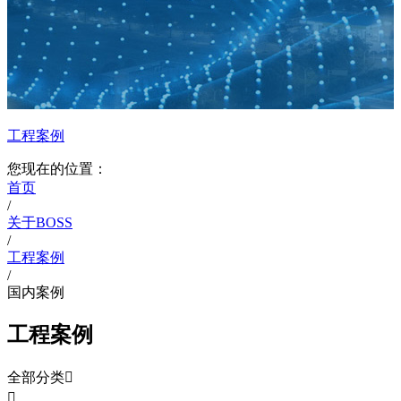
工程案例
您现在的位置：
首页
/
关于BOSS
/
工程案例
/
国内案例
工程案例
全部分类

